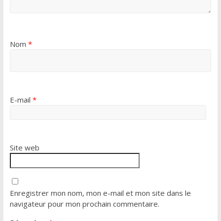
Nom
*
E-mail
*
Site web
Enregistrer mon nom, mon e-mail et mon site dans le
navigateur pour mon prochain commentaire.