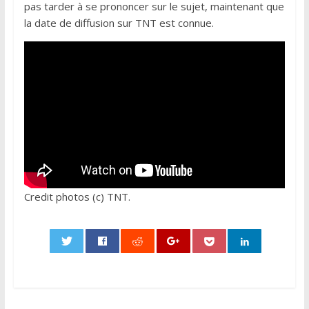
pas tarder à se prononcer sur le sujet, maintenant que
la date de diffusion sur TNT est connue.
Credit photos (c) TNT.
0