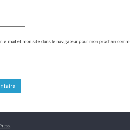
 e-mail et mon site dans le navigateur pour mon prochain comme
Press
.