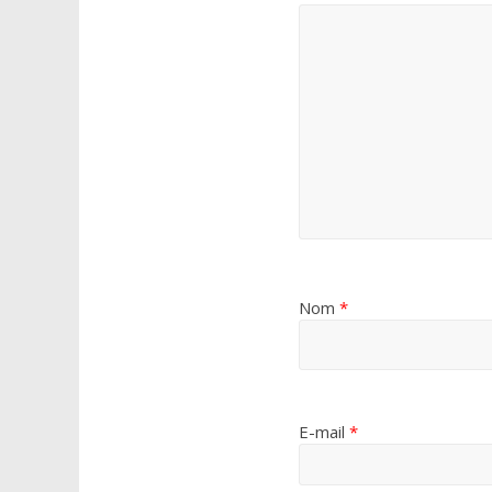
Nom
*
E-mail
*