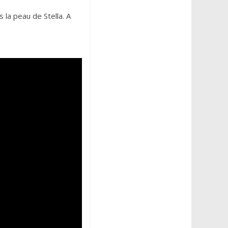
 la peau de Stella. A