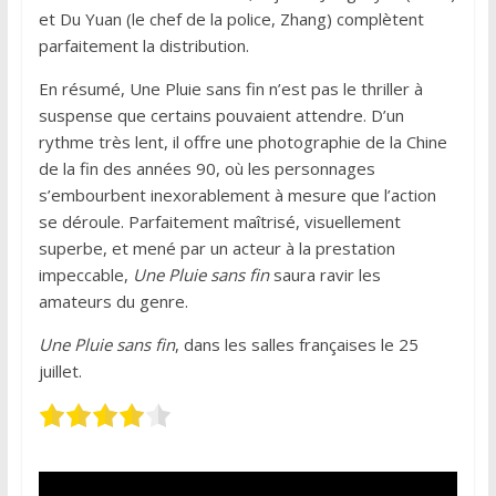
et Du Yuan (le chef de la police, Zhang) complètent
parfaitement la distribution.
En résumé, Une Pluie sans fin n’est pas le thriller à
suspense que certains pouvaient attendre. D’un
rythme très lent, il offre une photographie de la Chine
de la fin des années 90, où les personnages
s’embourbent inexorablement à mesure que l’action
se déroule. Parfaitement maîtrisé, visuellement
superbe, et mené par un acteur à la prestation
impeccable,
Une Pluie sans fin
saura ravir les
amateurs du genre.
Une Pluie sans fin
, dans les salles françaises le 25
juillet.