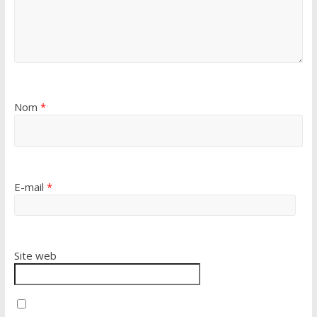
Nom
*
E-mail
*
Site web