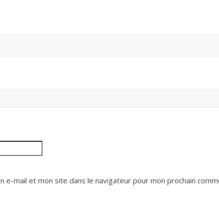
 e-mail et mon site dans le navigateur pour mon prochain comme