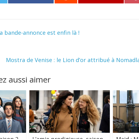
a bande-annonce est enfin là !
Mostra de Venise : le Lion d’or attribué à Nomad
z aussi aimer