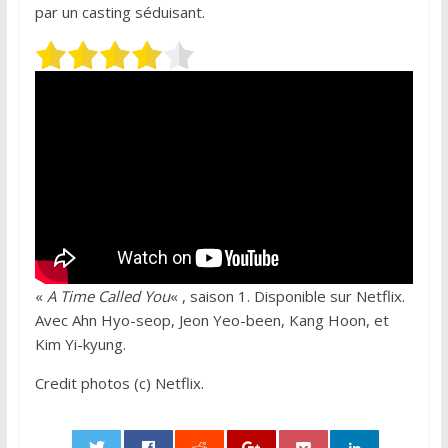
par un casting séduisant.
«
A Time Called You
« , saison 1. Disponible sur Netflix.
Avec Ahn Hyo-seop, Jeon Yeo-been, Kang Hoon, et
Kim Yi-kyung.
Credit photos (c) Netflix.