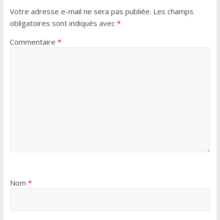
Votre adresse e-mail ne sera pas publiée.
Les champs
obligatoires sont indiqués avec
*
Commentaire
*
Nom
*