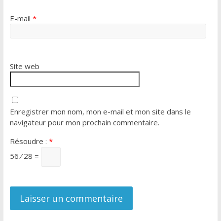
E-mail
*
Site web
Enregistrer mon nom, mon e-mail et mon site dans le
navigateur pour mon prochain commentaire.
Résoudre :
*
56 ⁄ 28 =