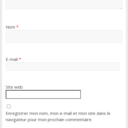
Nom
*
E-mail
*
Site web
Enregistrer mon nom, mon e-mail et mon site dans le
navigateur pour mon prochain commentaire.