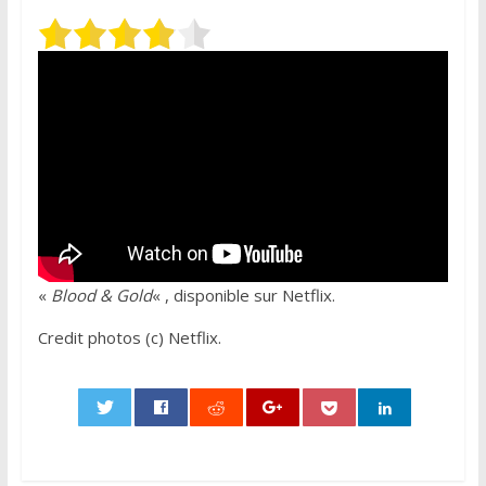
«
Blood & Gold
« , disponible sur Netflix.
Credit photos (c) Netflix.
0