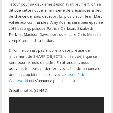
retour pour sa deuxième saison avait lieu hier), on se
dit que cette nouvelle mini-série de 8 épisodes a peu
de chance de nous décevoir. En plus d’avoir Jean-Marc
Vallée aux commandes, Amy Adams sera bien épaulée
côté casting, puisque Patricia Clarkson, Elizabeth
Perkins, Madison Davenport ou encore Chris Messina
complètent la distribution.
Si l’on ne connait pas encore la date précise de
lancement de SHARP OBJECTS, on sait déjà que ce
sera pour le mois de juillet. En attendant, nous
pouvons toujours patienter avec la bande-annonce ci-
dessous, ou bien encore avec la
saison 2 de
Westworld
qui s’annonce passionnante !
Credit photos (c) HBO.