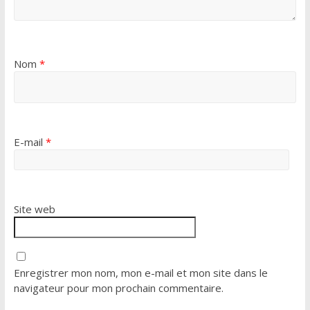
Nom
*
E-mail
*
Site web
Enregistrer mon nom, mon e-mail et mon site dans le
navigateur pour mon prochain commentaire.