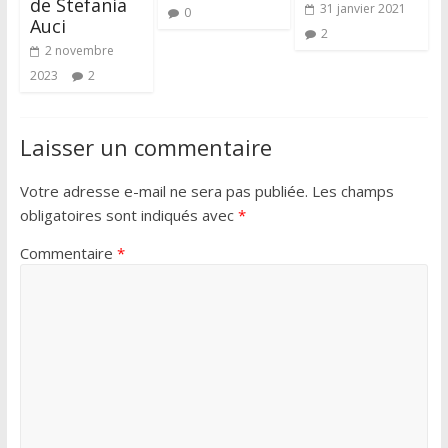
de Stefania
31 janvier 2021
0
Auci
2
2 novembre
2023
2
Laisser un commentaire
Votre adresse e-mail ne sera pas publiée.
Les champs
obligatoires sont indiqués avec
*
Commentaire
*