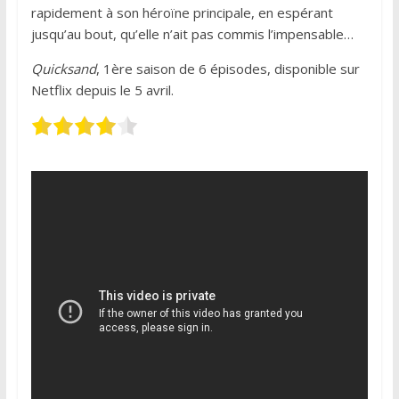
rapidement à son héroïne principale, en espérant
jusqu’au bout, qu’elle n’ait pas commis l’impensable…
Quicksand
, 1ère saison de 6 épisodes, disponible sur
Netflix depuis le 5 avril.