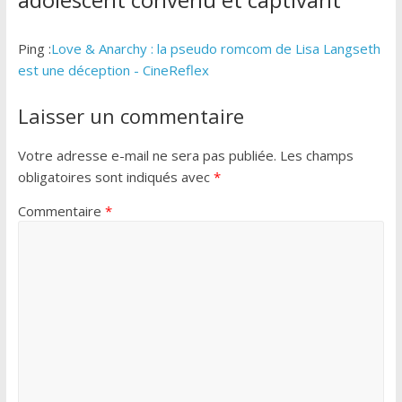
Ping :
Love & Anarchy : la pseudo romcom de Lisa Langseth
est une déception - CineReflex
Laisser un commentaire
Votre adresse e-mail ne sera pas publiée.
Les champs
obligatoires sont indiqués avec
*
Commentaire
*