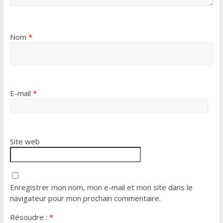
Nom
*
E-mail
*
Site web
Enregistrer mon nom, mon e-mail et mon site dans le
navigateur pour mon prochain commentaire.
Résoudre :
*