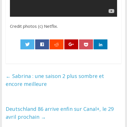
Credit photos (c) Netflix.
0
←
Sabrina : une saison 2 plus sombre et
encore meilleure
Deutschland 86 arrive enfin sur Canal+, le 29
avril prochain
→