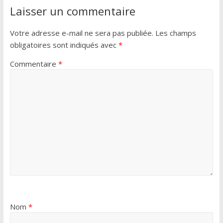
Laisser un commentaire
Votre adresse e-mail ne sera pas publiée.
Les champs
obligatoires sont indiqués avec
*
Commentaire
*
Nom
*