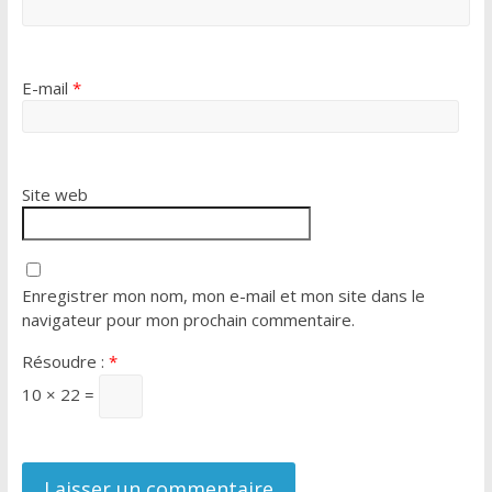
E-mail
*
Site web
Enregistrer mon nom, mon e-mail et mon site dans le
navigateur pour mon prochain commentaire.
Résoudre :
*
10 × 22 =