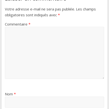
Votre adresse e-mail ne sera pas publiée.
Les champs
obligatoires sont indiqués avec
*
Commentaire
*
Nom
*