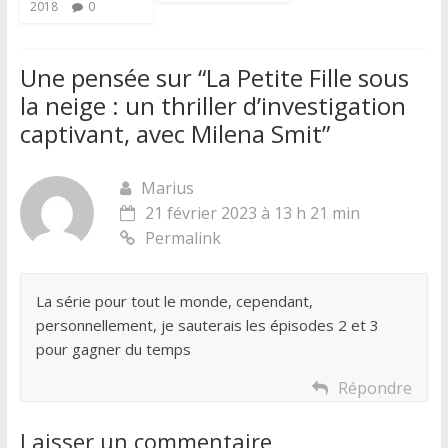
2018
0
Une pensée sur “
La Petite Fille sous
la neige : un thriller d’investigation
captivant, avec Milena Smit
”
Marius
21 février 2023 à 13 h 21 min
Permalink
La série pour tout le monde, cependant,
personnellement, je sauterais les épisodes 2 et 3
pour gagner du temps
Répondre
Laisser un commentaire