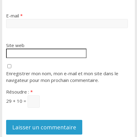
E-mail
*
Site web
Enregistrer mon nom, mon e-mail et mon site dans le
navigateur pour mon prochain commentaire.
Résoudre :
*
29 + 10 =