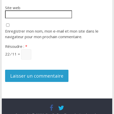
Site web
Enregistrer mon nom, mon e-mail et mon site dans le
navigateur pour mon prochain commentaire.
Résoudre :
*
22 ⁄ 11 =