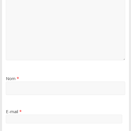
Nom
*
E-mail
*