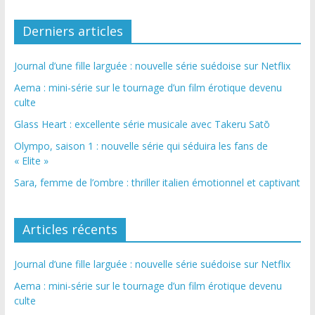
Derniers articles
Journal d’une fille larguée : nouvelle série suédoise sur Netflix
Aema : mini-série sur le tournage d’un film érotique devenu
culte
Glass Heart : excellente série musicale avec Takeru Satō
Olympo, saison 1 : nouvelle série qui séduira les fans de
« Elite »
Sara, femme de l’ombre : thriller italien émotionnel et captivant
Articles récents
Journal d’une fille larguée : nouvelle série suédoise sur Netflix
Aema : mini-série sur le tournage d’un film érotique devenu
culte