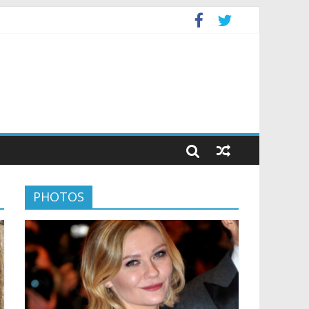
PHOTOS