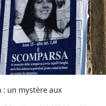
n : un mystère aux