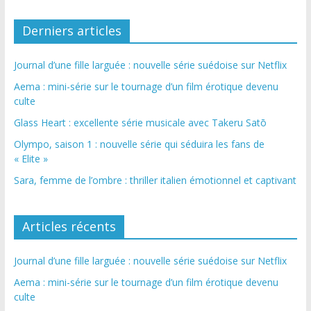
Derniers articles
Journal d’une fille larguée : nouvelle série suédoise sur Netflix
Aema : mini-série sur le tournage d’un film érotique devenu
culte
Glass Heart : excellente série musicale avec Takeru Satō
Olympo, saison 1 : nouvelle série qui séduira les fans de
« Elite »
Sara, femme de l’ombre : thriller italien émotionnel et captivant
Articles récents
Journal d’une fille larguée : nouvelle série suédoise sur Netflix
Aema : mini-série sur le tournage d’un film érotique devenu
culte