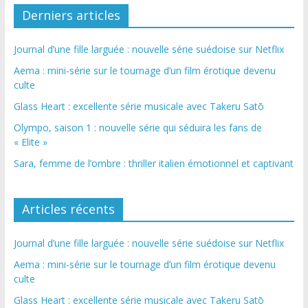
Derniers articles
Journal d’une fille larguée : nouvelle série suédoise sur Netflix
Aema : mini-série sur le tournage d’un film érotique devenu
culte
Glass Heart : excellente série musicale avec Takeru Satō
Olympo, saison 1 : nouvelle série qui séduira les fans de
« Elite »
Sara, femme de l’ombre : thriller italien émotionnel et captivant
Articles récents
Journal d’une fille larguée : nouvelle série suédoise sur Netflix
Aema : mini-série sur le tournage d’un film érotique devenu
culte
Glass Heart : excellente série musicale avec Takeru Satō