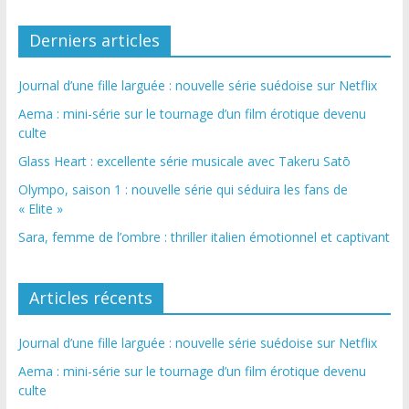
Derniers articles
Journal d’une fille larguée : nouvelle série suédoise sur Netflix
Aema : mini-série sur le tournage d’un film érotique devenu
culte
Glass Heart : excellente série musicale avec Takeru Satō
Olympo, saison 1 : nouvelle série qui séduira les fans de
« Elite »
Sara, femme de l’ombre : thriller italien émotionnel et captivant
Articles récents
Journal d’une fille larguée : nouvelle série suédoise sur Netflix
Aema : mini-série sur le tournage d’un film érotique devenu
culte