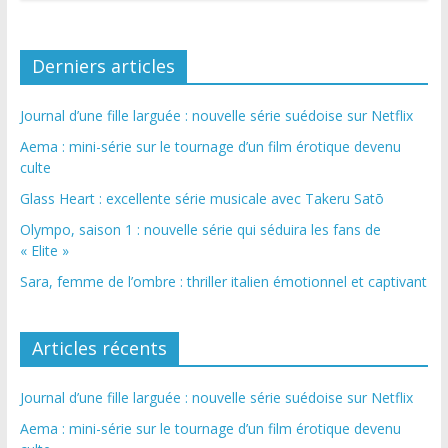
Derniers articles
Journal d’une fille larguée : nouvelle série suédoise sur Netflix
Aema : mini-série sur le tournage d’un film érotique devenu
culte
Glass Heart : excellente série musicale avec Takeru Satō
Olympo, saison 1 : nouvelle série qui séduira les fans de
« Elite »
Sara, femme de l’ombre : thriller italien émotionnel et captivant
Articles récents
Journal d’une fille larguée : nouvelle série suédoise sur Netflix
Aema : mini-série sur le tournage d’un film érotique devenu