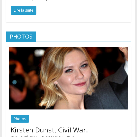
Lire la suite
PHOTOS
Photos
Kirsten Dunst, Civil War.