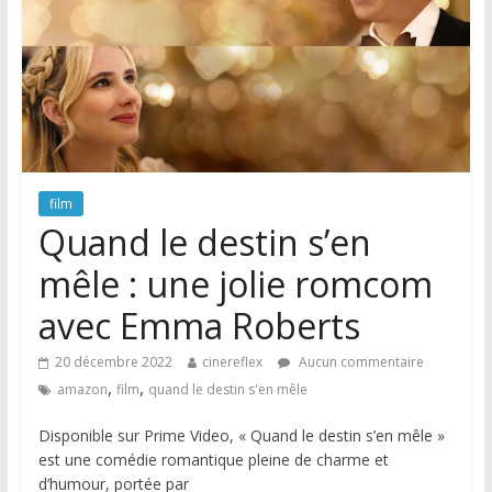
film
Quand le destin s’en
mêle : une jolie romcom
avec Emma Roberts
20 décembre 2022
cinereflex
Aucun commentaire
,
,
amazon
film
quand le destin s'en mêle
Disponible sur Prime Video, « Quand le destin s’en mêle »
est une comédie romantique pleine de charme et
d’humour, portée par