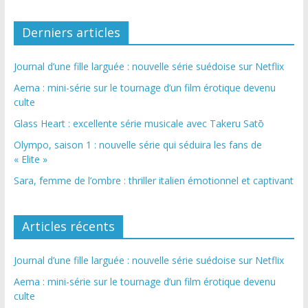
Derniers articles
Journal d’une fille larguée : nouvelle série suédoise sur Netflix
Aema : mini-série sur le tournage d’un film érotique devenu
culte
Glass Heart : excellente série musicale avec Takeru Satō
Olympo, saison 1 : nouvelle série qui séduira les fans de
« Elite »
Sara, femme de l’ombre : thriller italien émotionnel et captivant
Articles récents
Journal d’une fille larguée : nouvelle série suédoise sur Netflix
Aema : mini-série sur le tournage d’un film érotique devenu
culte