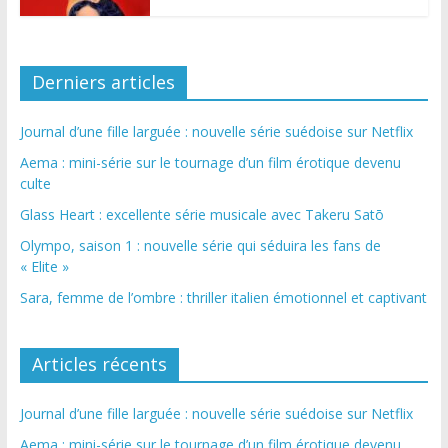
Derniers articles
Journal d’une fille larguée : nouvelle série suédoise sur Netflix
Aema : mini-série sur le tournage d’un film érotique devenu
culte
Glass Heart : excellente série musicale avec Takeru Satō
Olympo, saison 1 : nouvelle série qui séduira les fans de
« Elite »
Sara, femme de l’ombre : thriller italien émotionnel et captivant
Articles récents
Journal d’une fille larguée : nouvelle série suédoise sur Netflix
Aema : mini-série sur le tournage d’un film érotique devenu