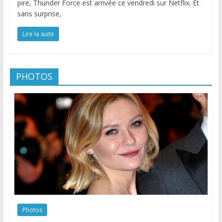
pire, Thunder Force est arrivée ce vendredi sur Netflix. Et
sans surprise,
Lire la suite
PHOTOS
Photos