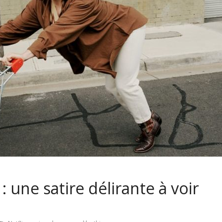
 une satire délirante à voir