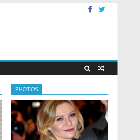
PHOTOS