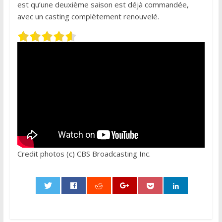
est qu’une deuxième saison est déjà commandée,
avec un casting complètement renouvelé.
Credit photos (c) CBS Broadcasting Inc.
0