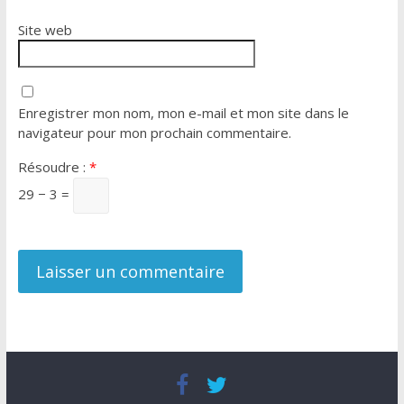
Site web
Enregistrer mon nom, mon e-mail et mon site dans le
navigateur pour mon prochain commentaire.
Résoudre :
*
29 − 3 =