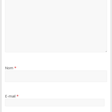
Nom
*
E-mail
*