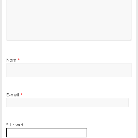
Nom
*
E-mail
*
Site web