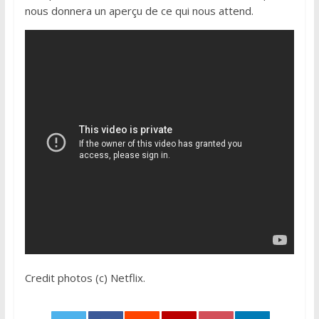
nous donnera un aperçu de ce qui nous attend.
Credit photos (c) Netflix.