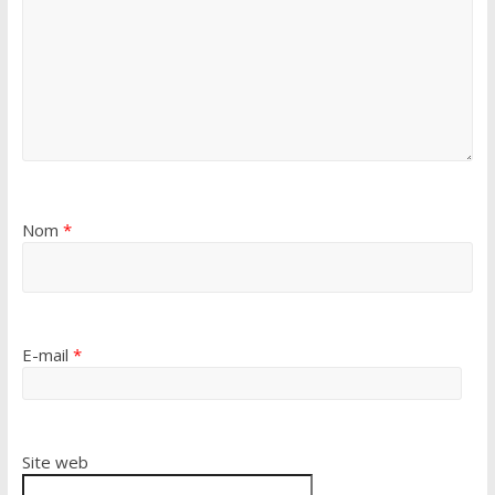
Nom
*
E-mail
*
Site web