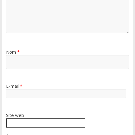
Nom
*
E-mail
*
Site web