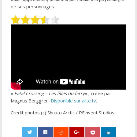
de ses personnages.
«
Fatal Crossing – Les filles du ferry
« , créée par
Magnus Berggren.
Disponible sur arte.tv
.
Credit photos (c) Shuuto Arctic / REinvent Studios