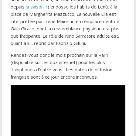
depuis
la saison 1
) endosse les habits de Lenù, à la
place de Margherita Mazzucco. La nouvelle Lila est
interprétée par Irene Maiorino en remplacement de
Gaia Girace, dont la ressemblance physique est plus
que frappante. Le rôle de Nino Sarratore adulte est,
quant à lui, repris par Fabrizio Gifuni.
Rendez-vous donc le mois prochain sur la Rai 1
(disponible sur les box internet) pour les plus
italophones d’entre vous ! Les dates de diffusion
française sont à ce jour encore inconnues.