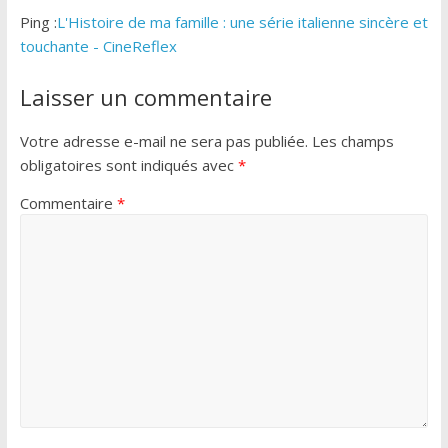
Ping :
L'Histoire de ma famille : une série italienne sincère et
touchante - CineReflex
Laisser un commentaire
Votre adresse e-mail ne sera pas publiée.
Les champs
obligatoires sont indiqués avec
*
Commentaire
*