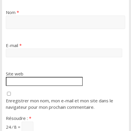
Nom
*
E-mail
*
Site web
Enregistrer mon nom, mon e-mail et mon site dans le
navigateur pour mon prochain commentaire.
Résoudre :
*
24 ⁄ 8 =