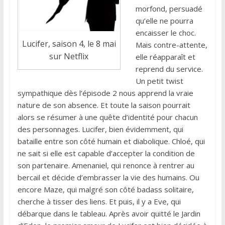
morfond, persuadé
qu’elle ne pourra
encaisser le choc.
Lucifer, saison 4, le 8 mai
Mais contre-attente,
sur Netflix
elle réapparaît et
reprend du service.
Un petit twist
sympathique dès l’épisode 2 nous apprend la vraie
nature de son absence. Et toute la saison pourrait
alors se résumer à une quête d’identité pour chacun
des personnages. Lucifer, bien évidemment, qui
bataille entre son côté humain et diabolique. Chloé, qui
ne sait si elle est capable d’accepter la condition de
son partenaire. Amenaniel, qui renonce à rentrer au
bercail et décide d’embrasser la vie des humains. Ou
encore Maze, qui malgré son côté badass solitaire,
cherche à tisser des liens. Et puis, il y a Eve, qui
débarque dans le tableau. Après avoir quitté le Jardin