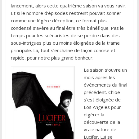
lancement, alors cette quatrième saison va vous ravir.
Et si le nombre d’épisodes restreint pouvait sonner
comme une légère déception, ce format plus
condensé s’avère au final être très bénéfique. Pas le
temps pour les scénaristes de se perdre dans des
sous-intrigues plus ou moins éloignées de la trame
principale. Là, tout s’enchaîne de façon concise et
rapide, pour notre plus grand bonheur.
La saison s’ouvre un
mois après les
événements du final
précédent. Chloe
s’est éloignée de
Los Angeles pour
digérer la
découverte de la
vraie nature de
Lucifer. Lui se