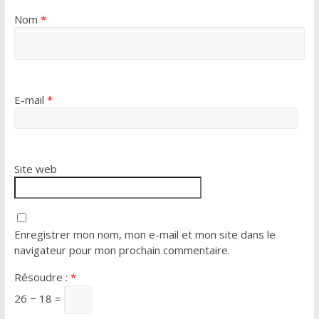
Nom
*
E-mail
*
Site web
Enregistrer mon nom, mon e-mail et mon site dans le
navigateur pour mon prochain commentaire.
Résoudre :
*
26 − 18 =