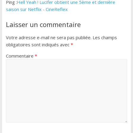
Ping :
Hell Yeah ! Lucifer obtient une 5ème et dernière
saison sur Netflix - CineReflex
Laisser un commentaire
Votre adresse e-mail ne sera pas publiée.
Les champs
obligatoires sont indiqués avec
*
Commentaire
*