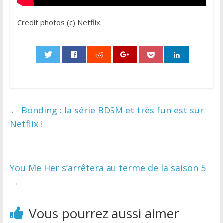
Credit photos (c) Netflix.
0
←
Bonding : la série BDSM et très fun est sur
Netflix !
You Me Her s’arrêtera au terme de la saison 5
→
Vous pourrez aussi aimer