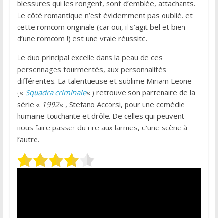
blessures qui les rongent, sont d’emblée, attachants.
Le côté romantique n’est évidemment pas oublié, et
cette romcom originale (car oui, il s’agit bel et bien
d’une romcom !) est une vraie réussite.
Le duo principal excelle dans la peau de ces
personnages tourmentés, aux personnalités
différentes. La talentueuse et sublime Miriam Leone
(«
Squadra criminale
« ) retrouve son partenaire de la
série «
1992
« , Stefano Accorsi, pour une comédie
humaine touchante et drôle. De celles qui peuvent
nous faire passer du rire aux larmes, d’une scène à
l’autre.