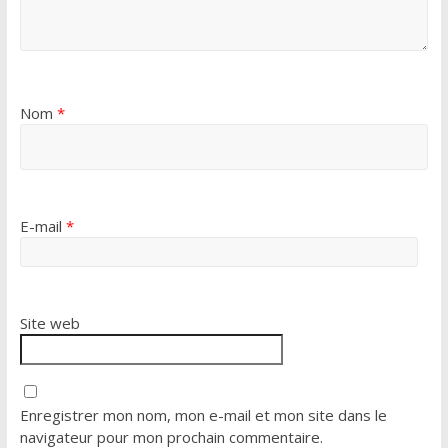
Nom
*
E-mail
*
Site web
Enregistrer mon nom, mon e-mail et mon site dans le
navigateur pour mon prochain commentaire.