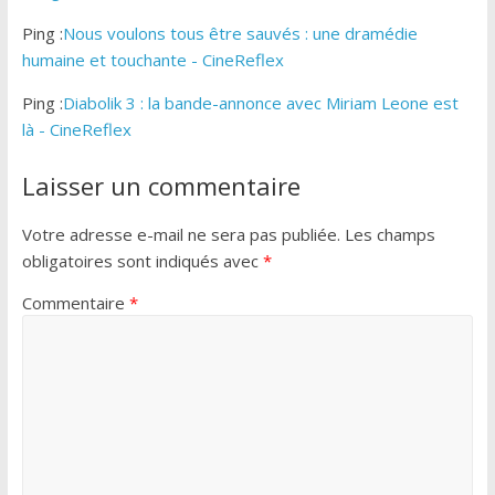
Ping :
Nous voulons tous être sauvés : une dramédie
humaine et touchante - CineReflex
Ping :
Diabolik 3 : la bande-annonce avec Miriam Leone est
là - CineReflex
Laisser un commentaire
Votre adresse e-mail ne sera pas publiée.
Les champs
obligatoires sont indiqués avec
*
Commentaire
*