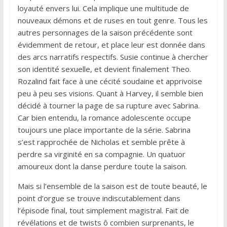
loyauté envers lui. Cela implique une multitude de
nouveaux démons et de ruses en tout genre. Tous les
autres personnages de la saison précédente sont
évidemment de retour, et place leur est donnée dans
des arcs narratifs respectifs. Susie continue à chercher
son identité sexuelle, et devient finalement Theo.
Rozalind fait face à une cécité soudaine et apprivoise
peu à peu ses visions. Quant à Harvey, il semble bien
décidé à tourner la page de sa rupture avec Sabrina.
Car bien entendu, la romance adolescente occupe
toujours une place importante de la série. Sabrina
s’est rapprochée de Nicholas et semble prête à
perdre sa virginité en sa compagnie. Un quatuor
amoureux dont la danse perdure toute la saison.
Mais si l’ensemble de la saison est de toute beauté, le
point d’orgue se trouve indiscutablement dans
l’épisode final, tout simplement magistral. Fait de
révélations et de twists ô combien surprenants, le