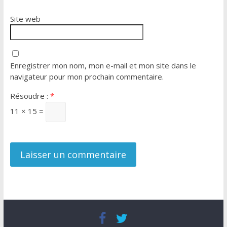
Site web
Enregistrer mon nom, mon e-mail et mon site dans le
navigateur pour mon prochain commentaire.
Résoudre :
*
11 × 15 =