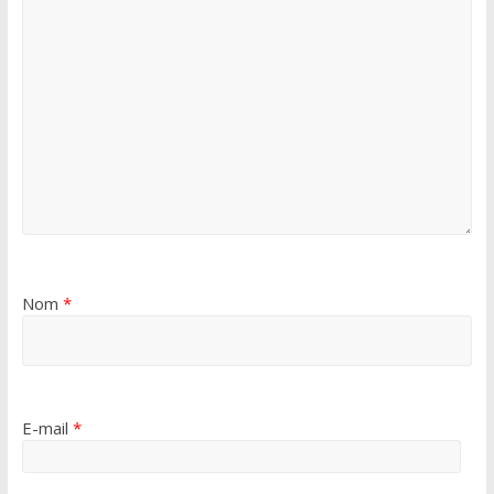
Nom
*
E-mail
*