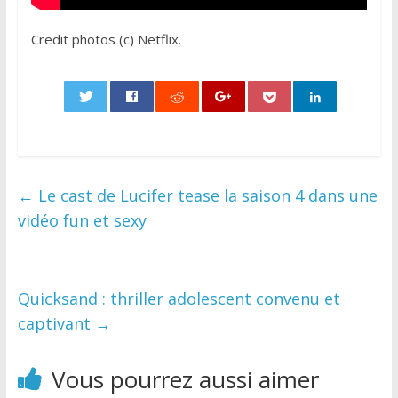
Credit photos (c) Netflix.
0
←
Le cast de Lucifer tease la saison 4 dans une
vidéo fun et sexy
Quicksand : thriller adolescent convenu et
captivant
→
Vous pourrez aussi aimer