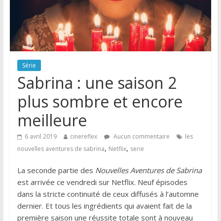
Série
Sabrina : une saison 2
plus sombre et encore
meilleure
6 avril 2019
cinereflex
Aucun commentaire
les
,
,
nouvelles aventures de sabrina
Netflix
serie
La seconde partie des
Nouvelles Aventures de Sabrina
est arrivée ce vendredi sur Netflix. Neuf épisodes
dans la stricte continuité de ceux diffusés à l’automne
dernier. Et tous les ingrédients qui avaient fait de la
première saison une réussite totale sont à nouveau