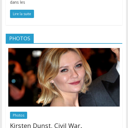
dans les
Lire la suite
PHOTOS
Photos
Kirsten Dunst, Civil War.