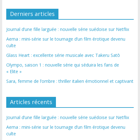
Derniers articles
Journal d’une fille larguée : nouvelle série suédoise sur Netflix
Aema : mini-série sur le tournage d’un film érotique devenu
culte
Glass Heart : excellente série musicale avec Takeru Satō
Olympo, saison 1 : nouvelle série qui séduira les fans de
« Elite »
Sara, femme de l’ombre : thriller italien émotionnel et captivant
Articles récents
Journal d’une fille larguée : nouvelle série suédoise sur Netflix
Aema : mini-série sur le tournage d’un film érotique devenu
culte