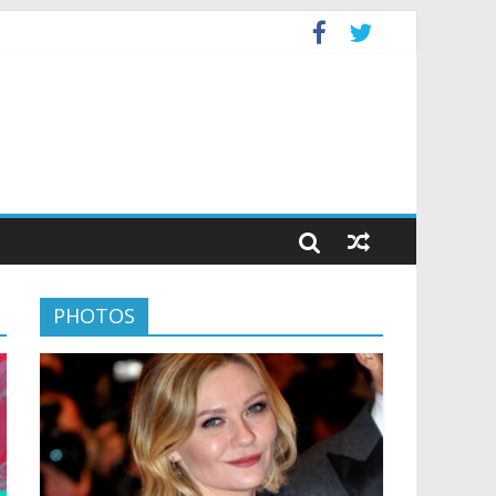
PHOTOS