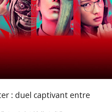
r : duel captivant entre