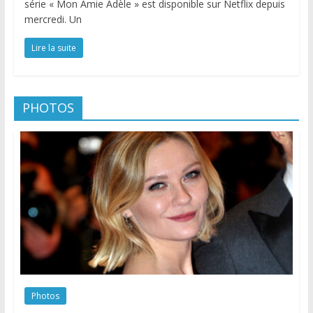
série « Mon Amie Adèle » est disponible sur Netflix depuis
mercredi. Un
Lire la suite
PHOTOS
Photos