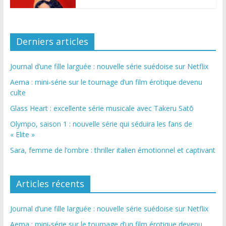
Derniers articles
Journal d’une fille larguée : nouvelle série suédoise sur Netflix
Aema : mini-série sur le tournage d’un film érotique devenu
culte
Glass Heart : excellente série musicale avec Takeru Satō
Olympo, saison 1 : nouvelle série qui séduira les fans de
« Elite »
Sara, femme de l’ombre : thriller italien émotionnel et captivant
Articles récents
Journal d’une fille larguée : nouvelle série suédoise sur Netflix
Aema : mini-série sur le tournage d’un film érotique devenu