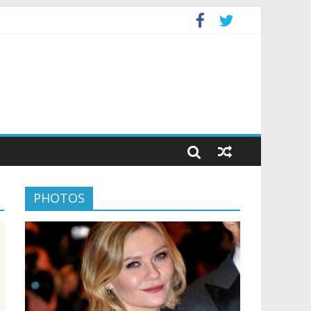
PHOTOS