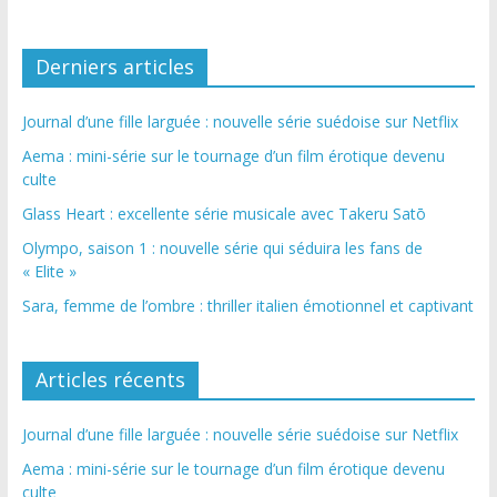
Derniers articles
Journal d’une fille larguée : nouvelle série suédoise sur Netflix
Aema : mini-série sur le tournage d’un film érotique devenu
culte
Glass Heart : excellente série musicale avec Takeru Satō
Olympo, saison 1 : nouvelle série qui séduira les fans de
« Elite »
Sara, femme de l’ombre : thriller italien émotionnel et captivant
Articles récents
Journal d’une fille larguée : nouvelle série suédoise sur Netflix
Aema : mini-série sur le tournage d’un film érotique devenu
culte