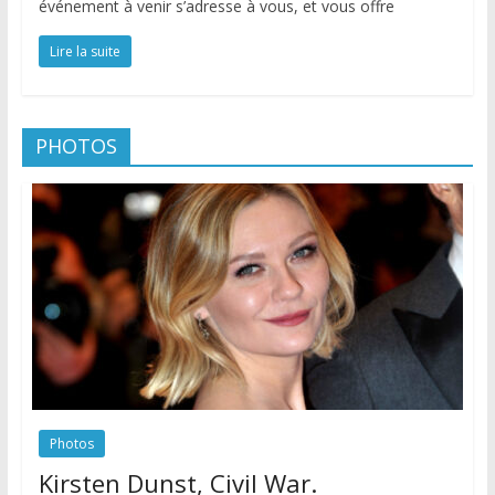
événement à venir s’adresse à vous, et vous offre
Lire la suite
PHOTOS
Photos
Kirsten Dunst, Civil War.