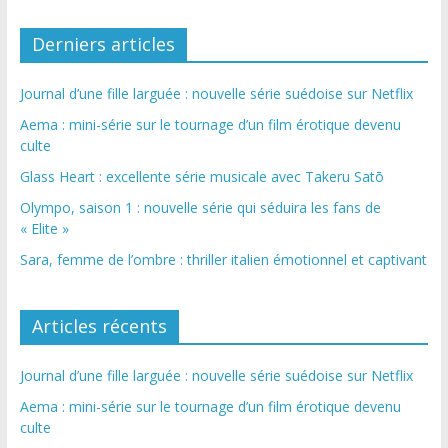
Derniers articles
Journal d’une fille larguée : nouvelle série suédoise sur Netflix
Aema : mini-série sur le tournage d’un film érotique devenu
culte
Glass Heart : excellente série musicale avec Takeru Satō
Olympo, saison 1 : nouvelle série qui séduira les fans de
« Elite »
Sara, femme de l’ombre : thriller italien émotionnel et captivant
Articles récents
Journal d’une fille larguée : nouvelle série suédoise sur Netflix
Aema : mini-série sur le tournage d’un film érotique devenu
culte