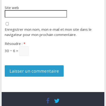
Site web
Enregistrer mon nom, mon e-mail et mon site dans le
navigateur pour mon prochain commentaire.
Résoudre :
*
30 − 6 =