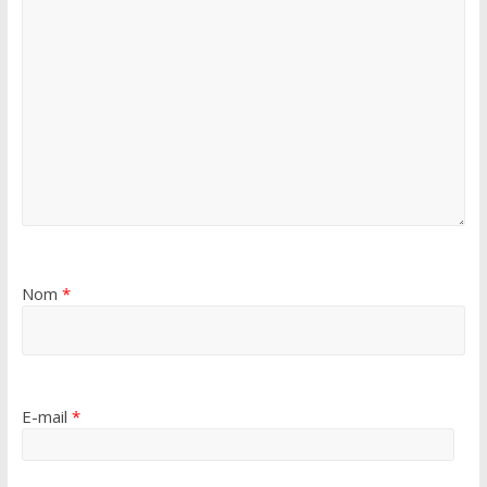
Nom
*
E-mail
*