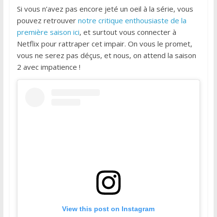
Si vous n’avez pas encore jeté un oeil à la série, vous
pouvez retrouver
notre critique enthousiaste de la
première saison ici
, et surtout vous connecter à
Netflix pour rattraper cet impair. On vous le promet,
vous ne serez pas déçus, et nous, on attend la saison
2 avec impatience !
View this post on Instagram