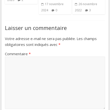
17 novembre
26 novembre
2024
0
2022
3
Laisser un commentaire
Votre adresse e-mail ne sera pas publiée.
Les champs
obligatoires sont indiqués avec
*
Commentaire
*