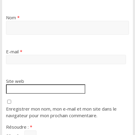
Nom
*
E-mail
*
Site web
Enregistrer mon nom, mon e-mail et mon site dans le
navigateur pour mon prochain commentaire.
Résoudre :
*