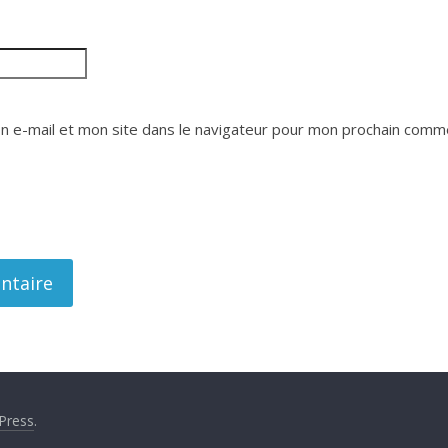
 e-mail et mon site dans le navigateur pour mon prochain comme
Press
.