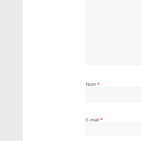
Nom
*
E-mail
*