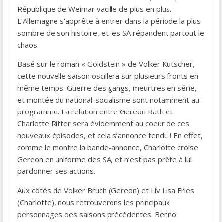
République de Weimar vacille de plus en plus.
L’Allemagne s’apprête à entrer dans la période la plus
sombre de son histoire, et les SA répandent partout le
chaos.
Basé sur le roman « Goldstein » de Volker Kutscher,
cette nouvelle saison oscillera sur plusieurs fronts en
même temps. Guerre des gangs, meurtres en série,
et montée du national-socialisme sont notamment au
programme. La relation entre Gereon Rath et
Charlotte Ritter sera évidemment au coeur de ces
nouveaux épisodes, et cela s’annonce tendu ! En effet,
comme le montre la bande-annonce, Charlotte croise
Gereon en uniforme des SA, et n’est pas prête à lui
pardonner ses actions.
Aux côtés de Volker Bruch (Gereon) et Liv Lisa Fries
(Charlotte), nous retrouverons les principaux
personnages des saisons précédentes. Benno