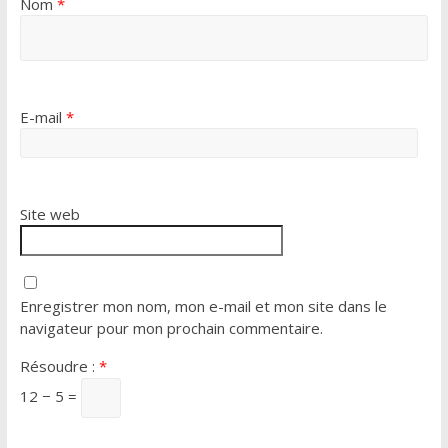
Nom
*
E-mail
*
Site web
Enregistrer mon nom, mon e-mail et mon site dans le
navigateur pour mon prochain commentaire.
Résoudre :
*
12 − 5 =