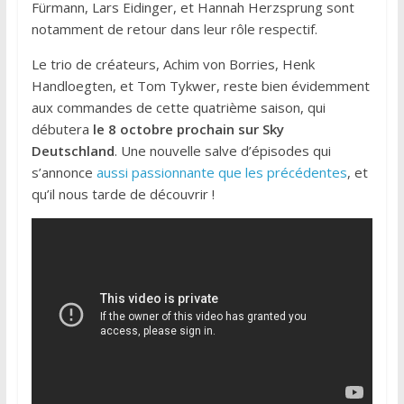
Fürmann, Lars Eidinger, et Hannah Herzsprung sont
notamment de retour dans leur rôle respectif.
Le trio de créateurs, Achim von Borries, Henk
Handloegten, et Tom Tykwer, reste bien évidemment
aux commandes de cette quatrième saison, qui
débutera
le 8 octobre prochain sur Sky
Deutschland
. Une nouvelle salve d’épisodes qui
s’annonce
aussi passionnante que les précédentes
, et
qu’il nous tarde de découvrir !