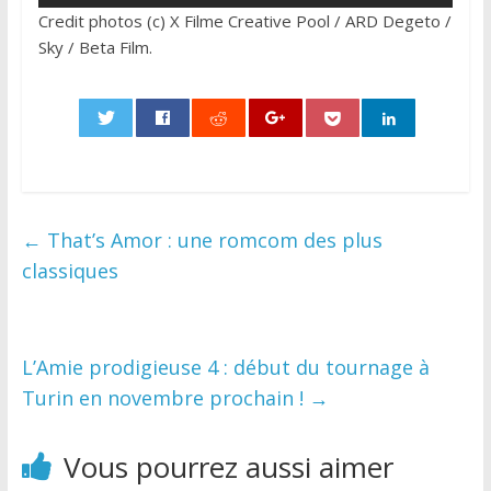
Credit photos (c) X Filme Creative Pool / ARD Degeto /
Sky / Beta Film.
0
←
That’s Amor : une romcom des plus
classiques
L’Amie prodigieuse 4 : début du tournage à
Turin en novembre prochain !
→
Vous pourrez aussi aimer