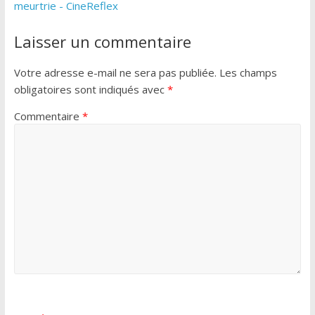
meurtrie - CineReflex
Laisser un commentaire
Votre adresse e-mail ne sera pas publiée.
Les champs
obligatoires sont indiqués avec
*
Commentaire
*