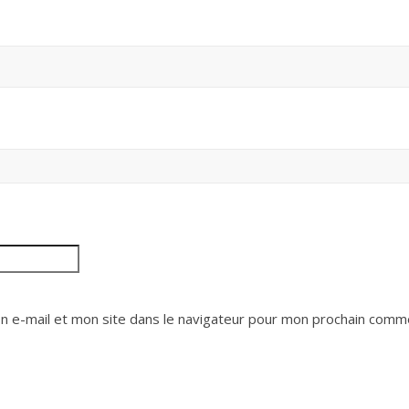
 e-mail et mon site dans le navigateur pour mon prochain comme