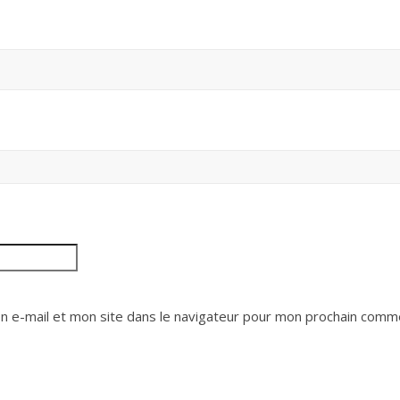
 e-mail et mon site dans le navigateur pour mon prochain comme