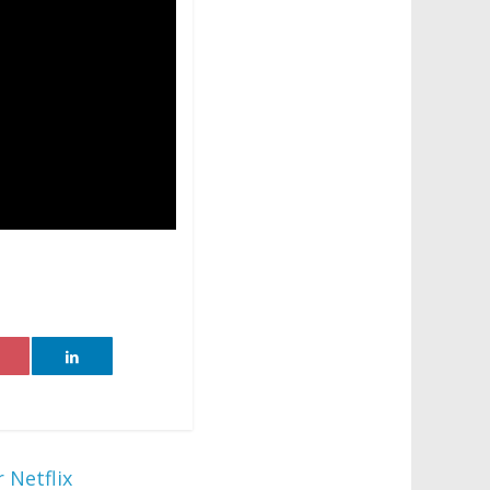
 Netflix