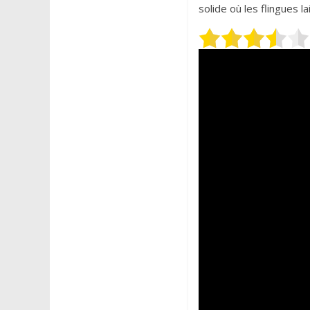
solide où les flingues l