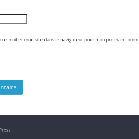
 e-mail et mon site dans le navigateur pour mon prochain comme
Press
.