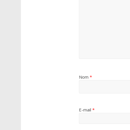
Nom
*
E-mail
*