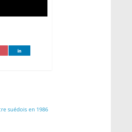
tre suédois en 1986