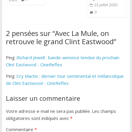
23 juillet 2020
0
2 pensées sur “
Avec La Mule, on
retrouve le grand Clint Eastwood
”
Ping :
Richard Jewell : bande-annonce tendue du prochain
Clint Eastwood - CineReflex
Ping :
Cry Macho : dernier tour sentimental et mélancolique
de Clint Eastwood - CineReflex
Laisser un commentaire
Votre adresse e-mail ne sera pas publiée.
Les champs
obligatoires sont indiqués avec
*
Commentaire
*