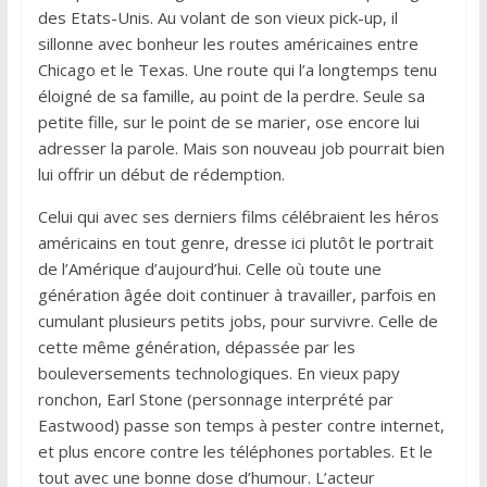
des Etats-Unis. Au volant de son vieux pick-up, il
sillonne avec bonheur les routes américaines entre
Chicago et le Texas. Une route qui l’a longtemps tenu
éloigné de sa famille, au point de la perdre. Seule sa
petite fille, sur le point de se marier, ose encore lui
adresser la parole. Mais son nouveau job pourrait bien
lui offrir un début de rédemption.
Celui qui avec ses derniers films célébraient les héros
américains en tout genre, dresse ici plutôt le portrait
de l’Amérique d’aujourd’hui. Celle où toute une
génération âgée doit continuer à travailler, parfois en
cumulant plusieurs petits jobs, pour survivre. Celle de
cette même génération, dépassée par les
bouleversements technologiques. En vieux papy
ronchon, Earl Stone (personnage interprété par
Eastwood) passe son temps à pester contre internet,
et plus encore contre les téléphones portables. Et le
tout avec une bonne dose d’humour. L’acteur