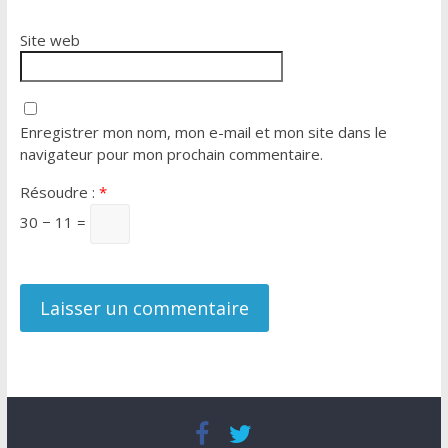
Site web
Enregistrer mon nom, mon e-mail et mon site dans le
navigateur pour mon prochain commentaire.
Résoudre :
*
30 − 11 =