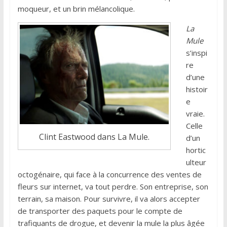
moqueur, et un brin mélancolique.
La
Mule
s’inspi
re
d’une
histoir
e
vraie.
Celle
Clint Eastwood dans La Mule.
d’un
hortic
ulteur
octogénaire, qui face à la concurrence des ventes de
fleurs sur internet, va tout perdre. Son entreprise, son
terrain, sa maison. Pour survivre, il va alors accepter
de transporter des paquets pour le compte de
trafiquants de drogue, et devenir la mule la plus âgée