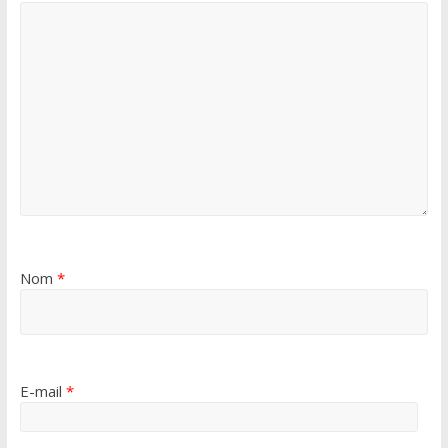
Nom
*
E-mail
*