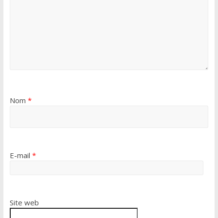
Nom
*
E-mail
*
Site web