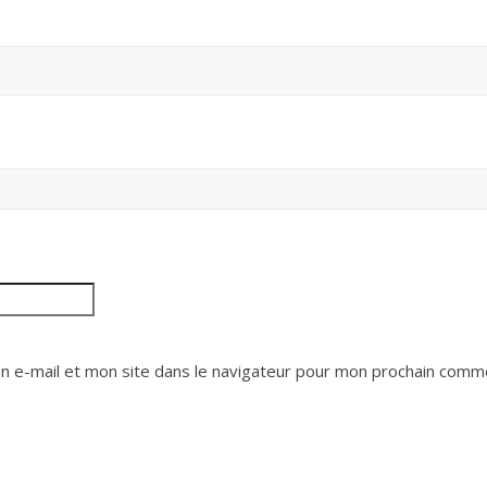
 e-mail et mon site dans le navigateur pour mon prochain comme