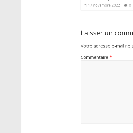
17 novembre 2022
0
Laisser un comm
Votre adresse e-mail ne s
Commentaire
*