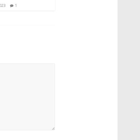
023
1