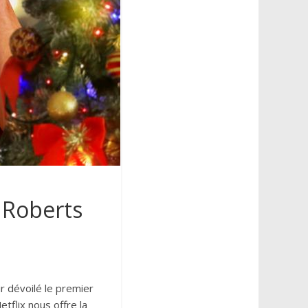
 Roberts
r dévoilé le premier
etflix nous offre la