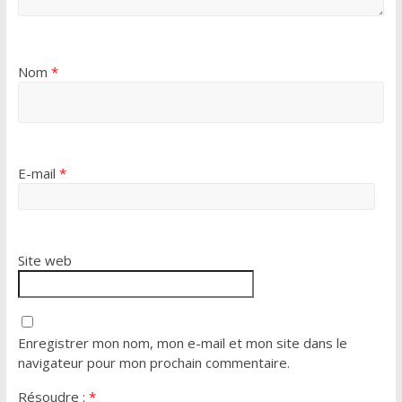
Nom
*
E-mail
*
Site web
Enregistrer mon nom, mon e-mail et mon site dans le
navigateur pour mon prochain commentaire.
Résoudre :
*