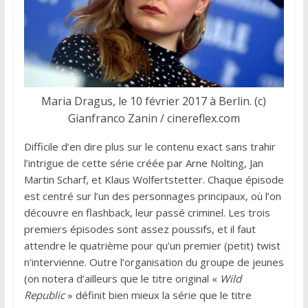
Maria Dragus, le 10 février 2017 à Berlin. (c)
Gianfranco Zanin / cinereflex.com
Difficile d’en dire plus sur le contenu exact sans trahir
l’intrigue de cette série créée par Arne Nolting, Jan
Martin Scharf, et Klaus Wolfertstetter. Chaque épisode
est centré sur l’un des personnages principaux, où l’on
découvre en flashback, leur passé criminel. Les trois
premiers épisodes sont assez poussifs, et il faut
attendre le quatrième pour qu’un premier (petit) twist
n’intervienne. Outre l’organisation du groupe de jeunes
(on notera d’ailleurs que le titre original «
Wild
Republic
» définit bien mieux la série que le titre