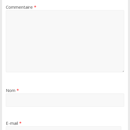
Commentaire
*
Nom
*
E-mail
*