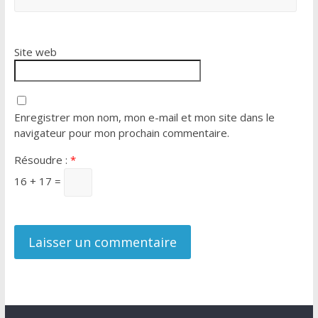
Site web
Enregistrer mon nom, mon e-mail et mon site dans le
navigateur pour mon prochain commentaire.
Résoudre :
*
16 + 17 =