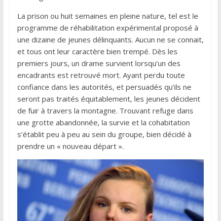
La prison ou huit semaines en pleine nature, tel est le
programme de réhabilitation expérimental proposé à
une dizaine de jeunes délinquants. Aucun ne se connait,
et tous ont leur caractère bien trempé. Dès les
premiers jours, un drame survient lorsqu’un des
encadrants est retrouvé mort. Ayant perdu toute
confiance dans les autorités, et persuadés qu’ils ne
seront pas traités équitablement, les jeunes décident
de fuir à travers la montagne. Trouvant refuge dans
une grotte abandonnée, la survie et la cohabitation
s’établit peu à peu au sein du groupe, bien décidé à
prendre un « nouveau départ ».