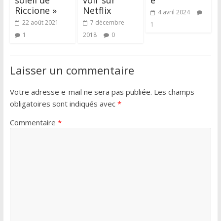
Riccione »
Netflix
4 avril 2024
22 août 2021
7 décembre
1
1
2018
0
Laisser un commentaire
Votre adresse e-mail ne sera pas publiée.
Les champs
obligatoires sont indiqués avec
*
Commentaire
*