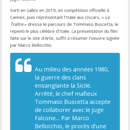
Sorti en salles en 2019, en compétition officielle à
Cannes, puis représentant l’Italie aux Oscars, «
Le
Traître
» dresse le parcours de Tommaso Buscetta, le
repenti le plus célèbre d’Italie. La présentation du film
faite sur le site d’Arte, suffit à résumer l’oeuvre signée
par Marco Bellocchio.
Au milieu des années 1980,
la guerre des clans
ensanglante la Sicile.
Arrêté, le chef mafieux
Tommaso Buscetta accepte
de collaborer avec le juge
Falcone… Par Marco
Bellocchio, le procès d’une