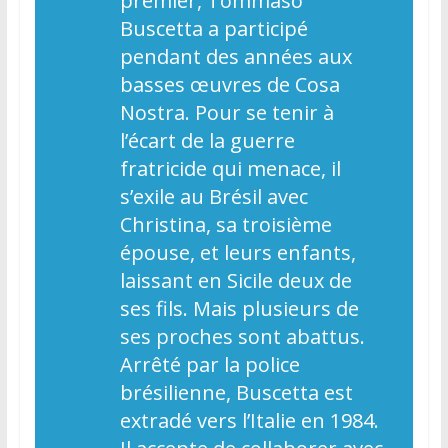
premier, Tommaso
Buscetta a participé
pendant des années aux
basses œuvres de Cosa
Nostra. Pour se tenir à
l’écart de la guerre
fratricide qui menace, il
s’exile au Brésil avec
Christina, sa troisième
épouse, et leurs enfants,
laissant en Sicile deux de
ses fils. Mais plusieurs de
ses proches sont abattus.
Arrêté par la police
brésilienne, Buscetta est
extradé vers l’Italie en 1984.