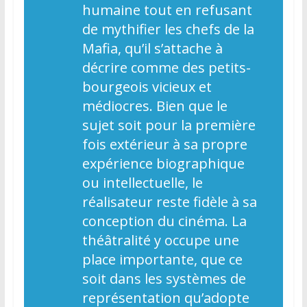
humaine tout en refusant
de mythifier les chefs de la
Mafia, qu’il s’attache à
décrire comme des petits-
bourgeois vicieux et
médiocres. Bien que le
sujet soit pour la première
fois extérieur à sa propre
expérience biographique
ou intellectuelle, le
réalisateur reste fidèle à sa
conception du cinéma. La
théâtralité y occupe une
place importante, que ce
soit dans les systèmes de
représentation qu’adopte