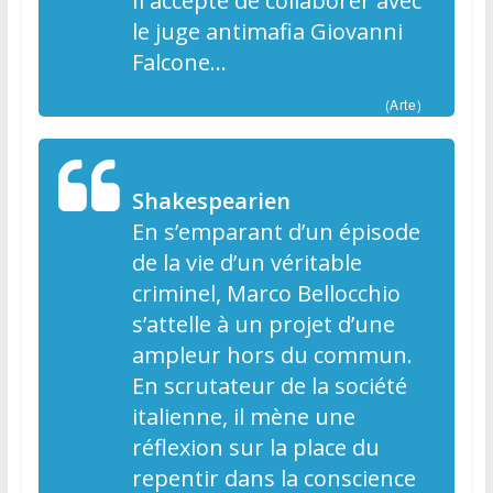
Il accepte de collaborer avec
le juge antimafia Giovanni
Falcone…
(Arte)
Shakespearien
En s’emparant d’un épisode
de la vie d’un véritable
criminel, Marco Bellocchio
s’attelle à un projet d’une
ampleur hors du commun.
En scrutateur de la société
italienne, il mène une
réflexion sur la place du
repentir dans la conscience