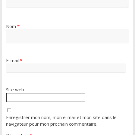
Nom
*
E-mail
*
Site web
Enregistrer mon nom, mon e-mail et mon site dans le
navigateur pour mon prochain commentaire.