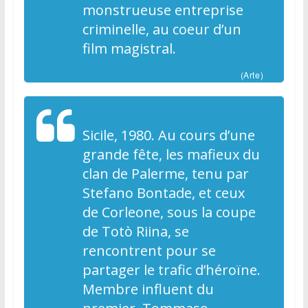
monstrueuse entreprise
criminelle, au coeur d’un
film magistral.
(Arte)
Sicile, 1980. Au cours d’une
grande fête, les mafieux du
clan de Palerme, tenu par
Stefano Bontade, et ceux
de Corleone, sous la coupe
de Totò Riina, se
rencontrent pour se
partager le trafic d’héroïne.
Membre influent du