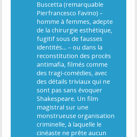
Buscetta (remarquable
Pierfrancesco Favino) –
homme à femmes, adepte
de la chirurgie esthétique,
fugitif sous de fausses
identités… – ou dans la
reconstitution des procès
antimafia, filmés comme
des tragi-comédies, avec
des détails triviaux qui ne
sont pas sans évoquer
Shakespeare. Un film
magistral sur une
monstrueuse organisation
criminelle, à laquelle le
cinéaste ne prête aucun