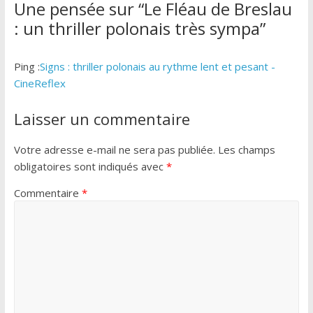
Une pensée sur “
Le Fléau de Breslau
: un thriller polonais très sympa
”
Ping :
Signs : thriller polonais au rythme lent et pesant -
CineReflex
Laisser un commentaire
Votre adresse e-mail ne sera pas publiée.
Les champs
obligatoires sont indiqués avec
*
Commentaire
*