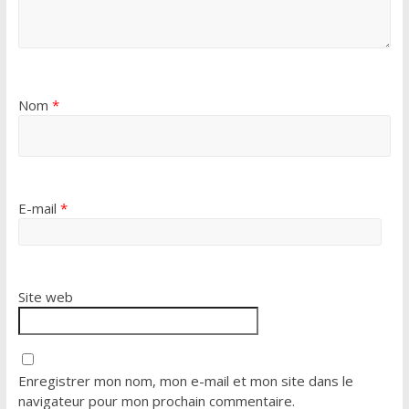
Nom
*
E-mail
*
Site web
Enregistrer mon nom, mon e-mail et mon site dans le
navigateur pour mon prochain commentaire.