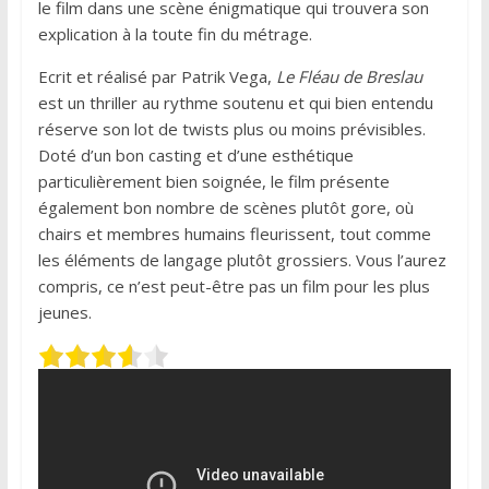
le film dans une scène énigmatique qui trouvera son
explication à la toute fin du métrage.
Ecrit et réalisé par Patrik Vega,
Le Fléau de Breslau
est un thriller au rythme soutenu et qui bien entendu
réserve son lot de twists plus ou moins prévisibles.
Doté d’un bon casting et d’une esthétique
particulièrement bien soignée, le film présente
également bon nombre de scènes plutôt gore, où
chairs et membres humains fleurissent, tout comme
les éléments de langage plutôt grossiers. Vous l’aurez
compris, ce n’est peut-être pas un film pour les plus
jeunes.